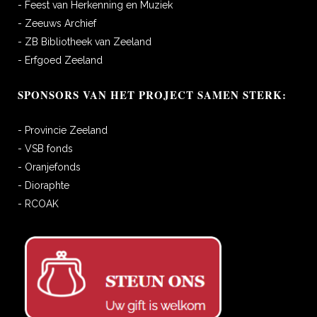
- Feest van Herkenning en Muziek
- Zeeuws Archief
- ZB Bibliotheek van Zeeland
- Erfgoed Zeeland
SPONSORS VAN HET PROJECT SAMEN STERK:
- Provincie Zeeland
- VSB fonds
- Oranjefonds
- Dioraphte
- RCOAK