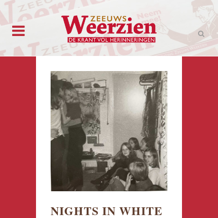
NIGHTS IN WHITE