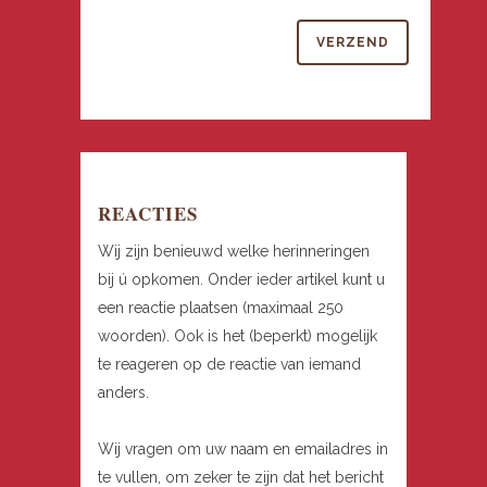
REACTIES
Wij zijn benieuwd welke herinneringen
bij ú opkomen. Onder ieder artikel kunt u
een reactie plaatsen (maximaal 250
woorden). Ook is het (beperkt) mogelijk
te reageren op de reactie van iemand
anders.
Wij vragen om uw naam en emailadres in
te vullen, om zeker te zijn dat het bericht