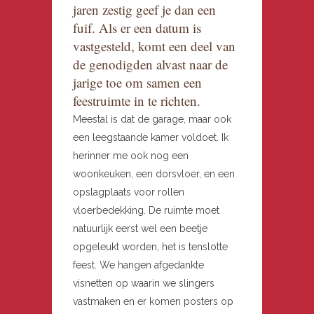
jaren zestig geef je dan een
fuif. Als er een datum is
vastgesteld, komt een deel van
de genodigden alvast naar de
jarige toe om samen een
feestruimte in te richten.
Meestal is dat de garage, maar ook
een leegstaande kamer voldoet. Ik
herinner me ook nog een
woonkeuken, een dorsvloer, en een
opslagplaats voor rollen
vloerbedekking. De ruimte moet
natuurlijk eerst wel een beetje
opgeleukt worden, het is tenslotte
feest. We hangen afgedankte
visnetten op waarin we slingers
vastmaken en er komen posters op