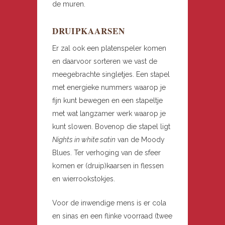
de muren.
DRUIPKAARSEN
Er zal ook een platenspeler komen
en daarvoor sorteren we vast de
meegebrachte singletjes. Een stapel
met energieke nummers waarop je
fijn kunt bewegen en een stapeltje
met wat langzamer werk waarop je
kunt slowen. Bovenop die stapel ligt
Nights in white satin
van de Moody
Blues. Ter verhoging van de sfeer
komen er (druip)kaarsen in flessen
en wierrookstokjes.
Voor de inwendige mens is er cola
en sinas en een flinke voorraad (twee