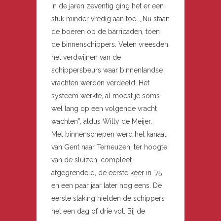
In de jaren zeventig ging het er een
stuk minder vredig aan toe. ,,Nu staan
de boeren op de barricaden, toen
de binnenschippers. Velen vreesden
het verdwijnen van de
schippersbeurs waar binnenlandse
vrachten werden verdeeld. Het
systeem werkte, al moest je soms
wel lang op een volgende vracht
wachten”, aldus Willy de Meijer.
Met binnenschepen werd het kanaal
van Gent naar Terneuzen, ter hoogte
van de sluizen, compleet
afgegrendeld, de eerste keer in ’75
en een paar jaar later nog eens. De
eerste staking hielden de schippers
het een dag of drie vol. Bij de