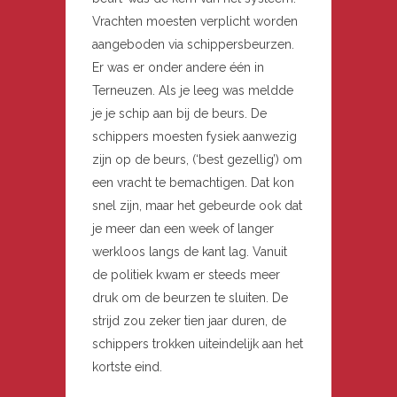
Vrachten moesten verplicht worden
aangeboden via schippersbeurzen.
Er was er onder andere één in
Terneuzen. Als je leeg was meldde
je je schip aan bij de beurs. De
schippers moesten fysiek aanwezig
zijn op de beurs, (‘best gezellig’) om
een vracht te bemachtigen. Dat kon
snel zijn, maar het gebeurde ook dat
je meer dan een week of langer
werkloos langs de kant lag. Vanuit
de politiek kwam er steeds meer
druk om de beurzen te sluiten. De
strijd zou zeker tien jaar duren, de
schippers trokken uiteindelijk aan het
kortste eind.