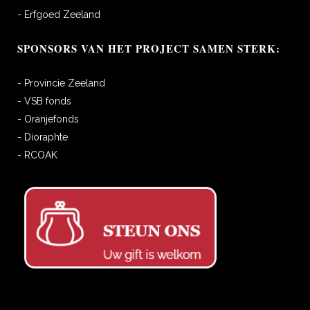
- Erfgoed Zeeland
SPONSORS VAN HET PROJECT SAMEN STERK:
- Provincie Zeeland
- VSB fonds
- Oranjefonds
- Dioraphte
- RCOAK