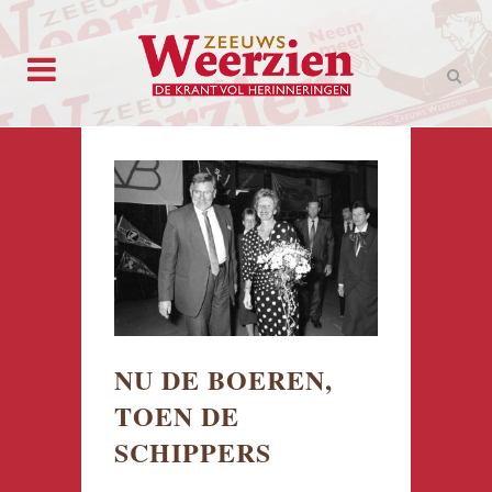
NU DE BOEREN,
TOEN DE
SCHIPPERS