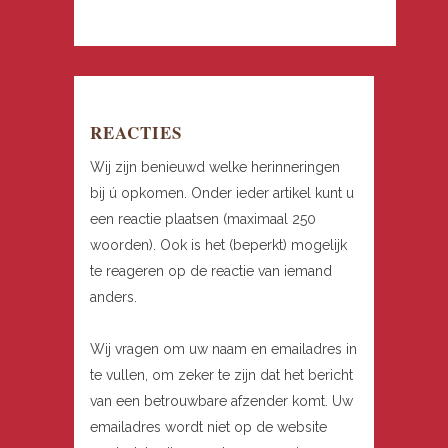
REACTIES
Wij zijn benieuwd welke herinneringen
bij ú opkomen. Onder ieder artikel kunt u
een reactie plaatsen (maximaal 250
woorden). Ook is het (beperkt) mogelijk
te reageren op de reactie van iemand
anders.
Wij vragen om uw naam en emailadres in
te vullen, om zeker te zijn dat het bericht
van een betrouwbare afzender komt. Uw
emailadres wordt niet op de website