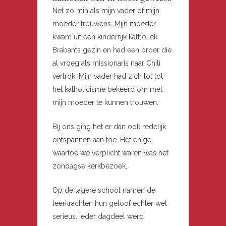
Net zo min als mijn vader of mijn
moeder trouwens. Mijn moeder
kwam uit een kinderrijk katholiek
Brabants gezin en had een broer die
al vroeg als missionaris naar Chili
vertrok. Mijn vader had zich tot tot
het katholicisme bekeerd om met
mijn moeder te kunnen trouwen.
Bij ons ging het er dan ook redelijk
ontspannen aan toe. Het enige
waartoe we verplicht waren was het
zondagse kerkbezoek.
Op de lagere school namen de
leerkrachten hun geloof echter wel
serieus. Ieder dagdeel werd