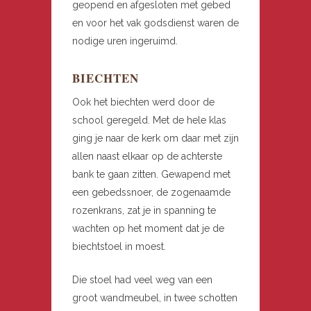
geopend en afgesloten met gebed
en voor het vak godsdienst waren de
nodige uren ingeruimd.
BIECHTEN
Ook het biechten werd door de
school geregeld. Met de hele klas
ging je naar de kerk om daar met zijn
allen naast elkaar op de achterste
bank te gaan zitten. Gewapend met
een gebedssnoer, de zogenaamde
rozenkrans, zat je in spanning te
wachten op het moment dat je de
biechtstoel in moest.
Die stoel had veel weg van een
groot wandmeubel, in twee schotten