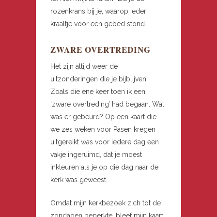
rozenkrans bij je, waarop ieder
kraaltje voor een gebed stond.
ZWARE OVERTREDING
Het zijn altijd weer de
uitzonderingen die je bijblijven.
Zoals die ene keer toen ik een
‘zware overtreding’ had begaan. Wat
was er gebeurd? Op een kaart die
we zes weken voor Pasen kregen
uitgereikt was voor iedere dag een
vakje ingeruimd, dat je moest
inkleuren als je op die dag naar de
kerk was geweest.
Omdat mijn kerkbezoek zich tot de
zondagen beperkte, bleef mijn kaart