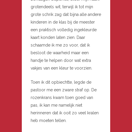
grotendeels wit, terwijl ik tot mijn
grote schrik zag dat bijna alle andere
kinderen in de klas bij de meester
een praktisch volledig ingekleurde
kaart konden laten zien. Daar
schaamde ik me zo voor, dat ik
besloot de waarheid maar een
handje te helpen door wat extra
vakjes van een kleur te voorzien.
Toen ik dit opbiechtte, legde de
pastoor me een zware straf op. De
rozenkrans kwam toen goed van
pas, ik kan me namelijk niet
herinneren dat ik ooit zo veel kralen
heb moeten tellen.