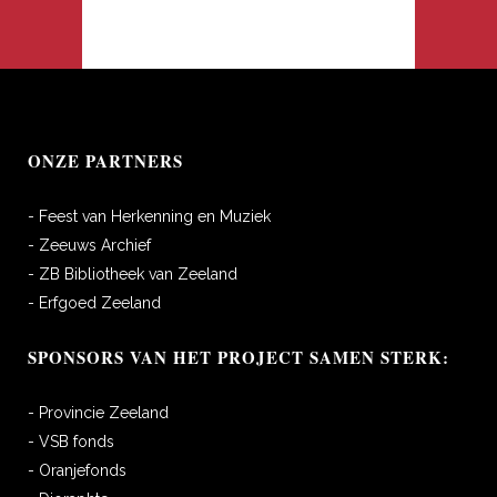
ONZE PARTNERS
- Feest van Herkenning en Muziek
- Zeeuws Archief
- ZB Bibliotheek van Zeeland
- Erfgoed Zeeland
SPONSORS VAN HET PROJECT SAMEN STERK:
- Provincie Zeeland
- VSB fonds
- Oranjefonds