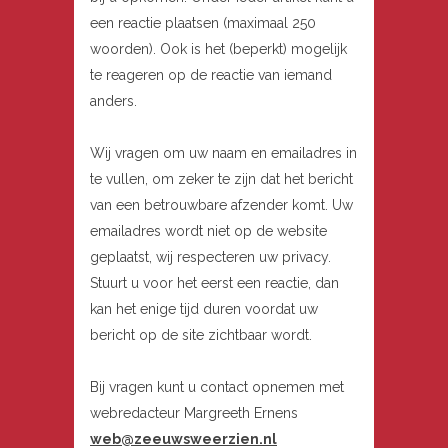
een reactie plaatsen (maximaal 250
woorden). Ook is het (beperkt) mogelijk
te reageren op de reactie van iemand
anders.
Wij vragen om uw naam en emailadres in
te vullen, om zeker te zijn dat het bericht
van een betrouwbare afzender komt. Uw
emailadres wordt niet op de website
geplaatst, wij respecteren uw privacy.
Stuurt u voor het eerst een reactie, dan
kan het enige tijd duren voordat uw
bericht op de site zichtbaar wordt.
Bij vragen kunt u contact opnemen met
webredacteur Margreeth Ernens
web@zeeuwsweerzien.nl