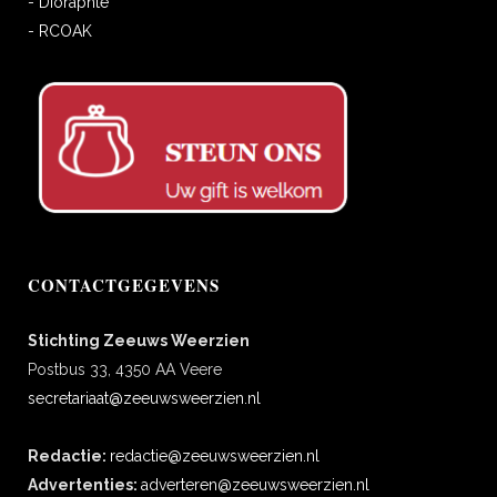
- Dioraphte
- RCOAK
CONTACTGEGEVENS
Stichting Zeeuws Weerzien
Postbus 33, 4350 AA Veere
secretariaat@zeeuwsweerzien.nl
Redactie:
redactie@zeeuwsweerzien.nl
Advertenties:
adverteren@zeeuwsweerzien.nl