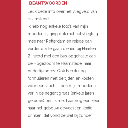
BEANTWOORDEN
Leuk deze info over het vliegveld van
Haamstede.
Ik heb nog enkele foto’s van mijn
moeder, zij ging ook met het vliegtuig
mee naar Rotterdam en reisde dan
verder om te gaan dienen bij Haarlem.
Zij werd met een bus opgehaald aan
de Hogezoom te Haamstede, haar
ouderlijk adres. Ook heb ik nog
formulieren met de tijden en kosten
voor een vlucht. Toen mijn moeder al
ver in de negentig was (enkele jaren
geleden) ben ik met haar nog een keer
naar het gebouw geweest en koffie
drinken, dat vond ze wel bijzonder.