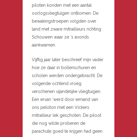
piloten konden met een aantal
oorlogsvliegtuigen ontkomen. De
bewakingstroepen volgden over
land met zware mitrailleurs richting
Schouwen waar ze ‘s avonds
aankwamen.
Vijftig jaar later beschreef mijn vader
hoe ze daar in bollenschuren en
scholen werden ondergebracht. De
volgende ochtend vroeg
verschenen vijandelijke vliegtuigen.
Een ervan ‘werd door iemand van
ons peloton met een Vickers
mitrailleur lek geschoten. De piloot
die nog wilde proberen de
parachute goed te krijgen had geen