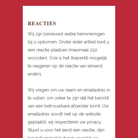
REACTIES
Wij zijn benieuwd welke herinneringen
bij ú opkomen. Onder ieder artikel kunt u
een reactie plaatsen (maximaal 250
woorden). Ook is het (beperkt) mogelijk
te reageren op de reactie van iemand
anders.
Wij vragen om uw naam en emailadres in
te vullen, om zeker te zijn dat het bericht
van een betrouwbare afzender komt. Uw
emailadres wordt niet op de website
geplaatst, wij respecteren uw privacy.
Stuurt u voor het eerst een reactie, dan