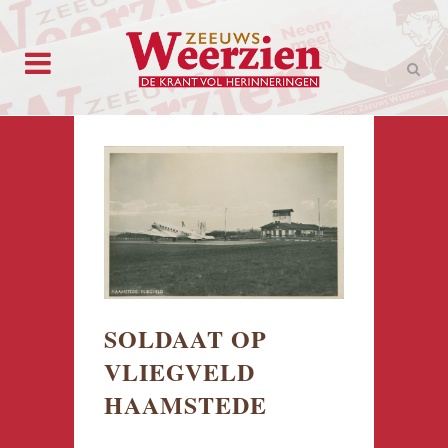
SOLDAAT OP
VLIEGVELD
HAAMSTEDE