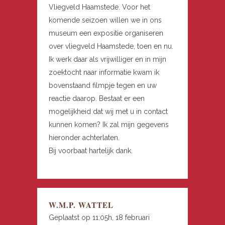
Vliegveld Haamstede. Voor het
komende seizoen willen we in ons
museum een expositie organiseren
over vliegveld Haamstede, toen en nu.
Ik werk daar als vrijwilliger en in mijn
zoektocht naar informatie kwam ik
bovenstaand filmpje tegen en uw
reactie daarop. Bestaat er een
mogelijkheid dat wij met u in contact
kunnen komen? Ik zal mijn gegevens
hieronder achterlaten.
Bij voorbaat hartelijk dank.
W.M.P. WATTEL
Geplaatst op 11:05h, 18 februari