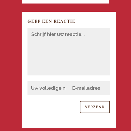
GEEF EEN REACTIE