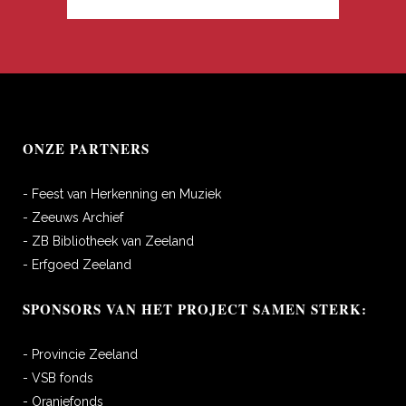
ONZE PARTNERS
- Feest van Herkenning en Muziek
- Zeeuws Archief
- ZB Bibliotheek van Zeeland
- Erfgoed Zeeland
SPONSORS VAN HET PROJECT SAMEN STERK:
- Provincie Zeeland
- VSB fonds
- Oranjefonds