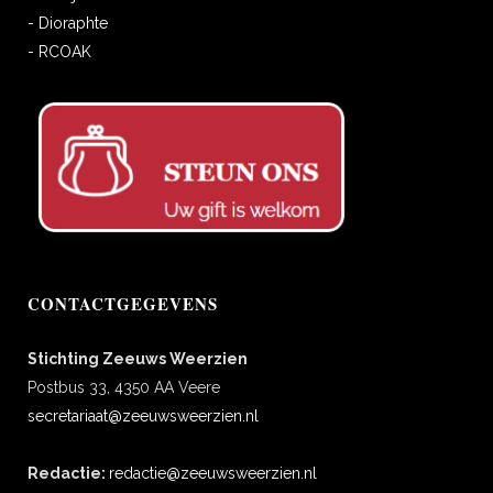
- Dioraphte
- RCOAK
CONTACTGEGEVENS
Stichting Zeeuws Weerzien
Postbus 33, 4350 AA Veere
secretariaat@zeeuwsweerzien.nl
Redactie:
redactie@zeeuwsweerzien.nl