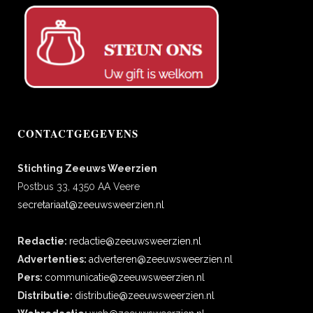
CONTACTGEGEVENS
Stichting Zeeuws Weerzien
Postbus 33, 4350 AA Veere
secretariaat@zeeuwsweerzien.nl
Redactie:
redactie@zeeuwsweerzien.nl
Advertenties:
adverteren@zeeuwsweerzien.nl
Pers:
communicatie@zeeuwsweerzien.nl
Distributie:
distributie@zeeuwsweerzien.nl