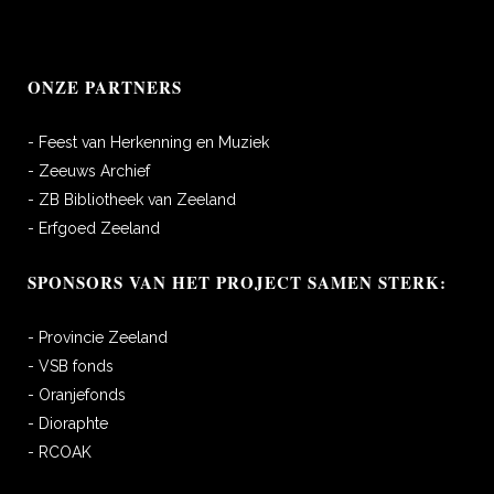
ONZE PARTNERS
- Feest van Herkenning en Muziek
- Zeeuws Archief
- ZB Bibliotheek van Zeeland
- Erfgoed Zeeland
SPONSORS VAN HET PROJECT SAMEN STERK:
- Provincie Zeeland
- VSB fonds
- Oranjefonds
- Dioraphte
- RCOAK