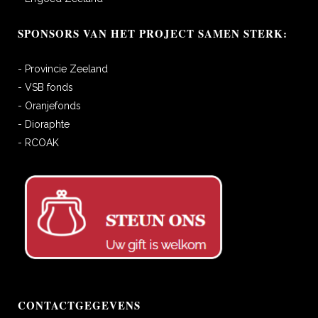
SPONSORS VAN HET PROJECT SAMEN STERK:
- Provincie Zeeland
- VSB fonds
- Oranjefonds
- Dioraphte
- RCOAK
CONTACTGEGEVENS