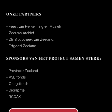
ONZE PARTNERS
- Feest van Herkenning en Muziek
- Zeeuws Archief
- ZB Bibliotheek van Zeeland
- Erfgoed Zeeland
SPONSORS VAN HET PROJECT SAMEN STERK:
- Provincie Zeeland
- VSB fonds
- Oranjefonds
- Dioraphte
- RCOAK