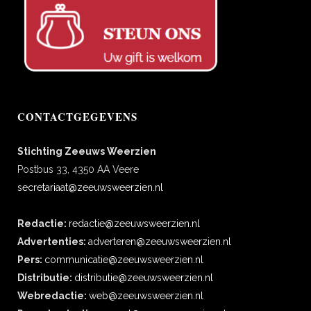
CONTACTGEGEVENS
Stichting Zeeuws Weerzien
Postbus 33, 4350 AA Veere
secretariaat@zeeuwsweerzien.nl
Redactie:
redactie@zeeuwsweerzien.nl
Advertenties:
adverteren@zeeuwsweerzien.nl
Pers:
communicatie@zeeuwsweerzien.nl
Distributie:
distributie@zeeuwsweerzien.nl
Webredactie:
web@zeeuwsweerzien.nl