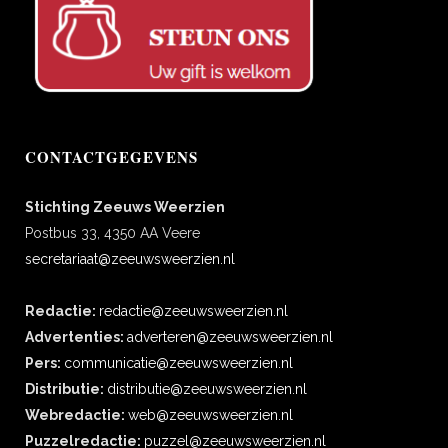
CONTACTGEGEVENS
Stichting Zeeuws Weerzien
Postbus 33, 4350 AA Veere
secretariaat@zeeuwsweerzien.nl
Redactie:
redactie@zeeuwsweerzien.nl
Advertenties:
adverteren@zeeuwsweerzien.nl
Pers:
communicatie@zeeuwsweerzien.nl
Distributie:
distributie@zeeuwsweerzien.nl
Webredactie:
web@zeeuwsweerzien.nl
Puzzelredactie:
puzzel@zeeuwsweerzien.nl