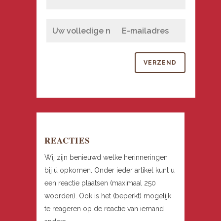
REACTIES
Wij zijn benieuwd welke herinneringen
bij ú opkomen. Onder ieder artikel kunt u
een reactie plaatsen (maximaal 250
woorden). Ook is het (beperkt) mogelijk
te reageren op de reactie van iemand