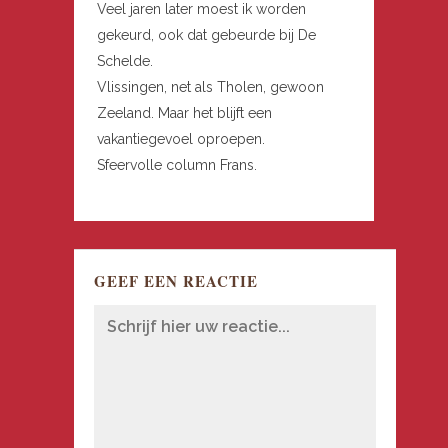
Veel jaren later moest ik worden
gekeurd, ook dat gebeurde bij De
Schelde.
Vlissingen, net als Tholen, gewoon
Zeeland. Maar het blijft een
vakantiegevoel oproepen.
Sfeervolle column Frans.
GEEF EEN REACTIE