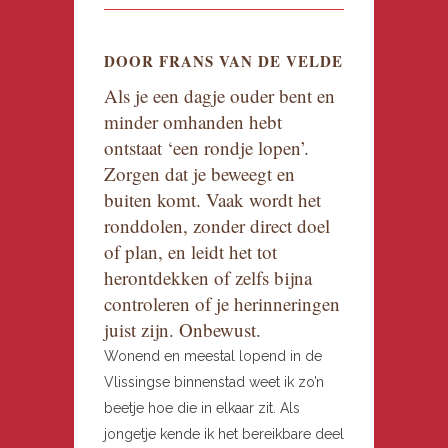
DOOR FRANS VAN DE VELDE
Als je een dagje ouder bent en
minder omhanden hebt
ontstaat ‘een rondje lopen’.
Zorgen dat je beweegt en
buiten komt. Vaak wordt het
ronddolen, zonder direct doel
of plan, en leidt het tot
herontdekken of zelfs bijna
controleren of je herinneringen
juist zijn. Onbewust.
Wonend en meestal lopend in de
Vlissingse binnenstad weet ik zo’n
beetje hoe die in elkaar zit. Als
jongetje kende ik het bereikbare deel