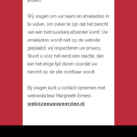
anders.
Wij vragen om uw naam en emailadres in
te vullen, om zeker te zijn dat het bericht
van een betrouwbare afzender komt. Uw
emailadres wordt niet op de website
geplaatst, wij respecteren uw privacy.
Stuurt u voor het eerst een reactie, dan
kan het enige tijd duren voordat uw
bericht op de site zichtbaar wordt.
Bij vragen kunt u contact opnemen met
webredacteur Margreeth Ernens
web@zeeuwsweerzien.nl