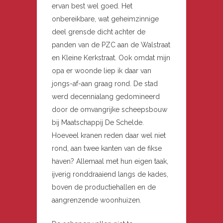
ervan best wel goed. Het
onbereikbare, wat geheimzinnige
deel grensde dicht achter de
panden van de PZC aan de Walstraat
en Kleine Kerkstraat. Ook omdat mijn
opa er woonde liep ik daar van
jongs-af-aan graag rond. De stad
werd decennialang gedomineerd
door de omvangrijke scheepsbouw
bij Maatschappij De Schelde.
Hoeveel kranen reden daar wel niet
rond, aan twee kanten van de fikse
haven? Allemaal met hun eigen taak,
ijverig ronddraaiend langs de kades,
boven de productiehallen en de
aangrenzende woonhuizen.