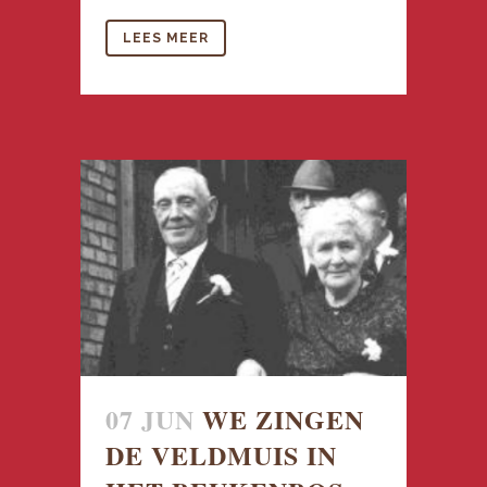
LEES MEER
07 JUN
WE ZINGEN
DE VELDMUIS IN