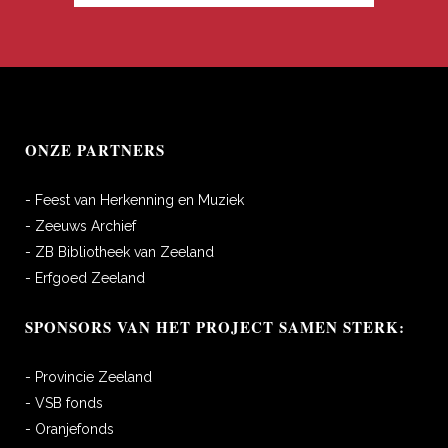
ONZE PARTNERS
- Feest van Herkenning en Muziek
- Zeeuws Archief
- ZB Bibliotheek van Zeeland
- Erfgoed Zeeland
SPONSORS VAN HET PROJECT SAMEN STERK:
- Provincie Zeeland
- VSB fonds
- Oranjefonds