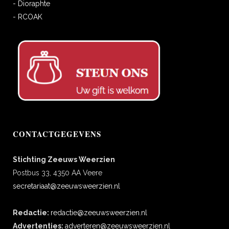
- Dioraphte
- RCOAK
CONTACTGEGEVENS
Stichting Zeeuws Weerzien
Postbus 33, 4350 AA Veere
secretariaat@zeeuwsweerzien.nl
Redactie:
redactie@zeeuwsweerzien.nl
Advertenties:
adverteren@zeeuwsweerzien.nl