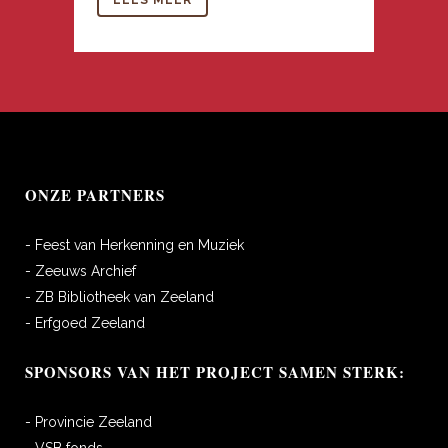
LEES MEER
ONZE PARTNERS
- Feest van Herkenning en Muziek
- Zeeuws Archief
- ZB Bibliotheek van Zeeland
- Erfgoed Zeeland
SPONSORS VAN HET PROJECT SAMEN STERK:
- Provincie Zeeland