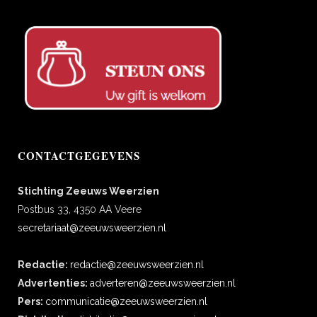
CONTACTGEGEVENS
Stichting Zeeuws Weerzien
Postbus 33, 4350 AA Veere
secretariaat@zeeuwsweerzien.nl
Redactie:
redactie@zeeuwsweerzien.nl
Advertenties:
adverteren@zeeuwsweerzien.nl
Pers:
communicatie@zeeuwsweerzien.nl