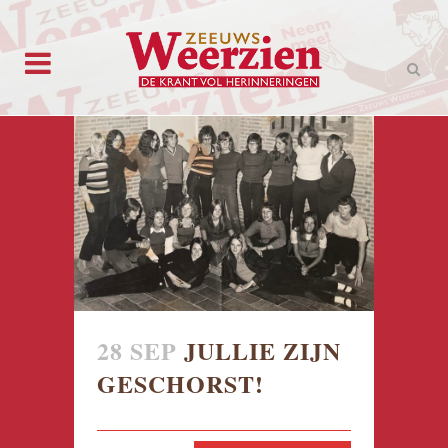
28 SEP
JULLIE ZIJN
GESCHORST!