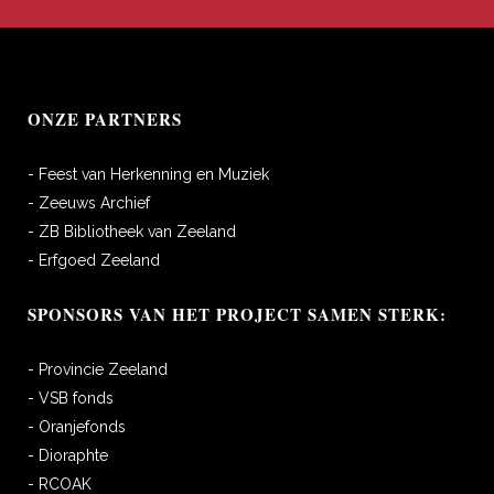
ONZE PARTNERS
- Feest van Herkenning en Muziek
- Zeeuws Archief
- ZB Bibliotheek van Zeeland
- Erfgoed Zeeland
SPONSORS VAN HET PROJECT SAMEN STERK:
- Provincie Zeeland
- VSB fonds
- Oranjefonds
- Dioraphte
- RCOAK