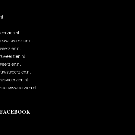
n
nl
erzien.nl
euwsweerzien.nl
eerzien.nl
wsweerzien.nl
erzien.nl
uwsweerzien.nl
wsweerzien.nl
eeuwsweerzien.nl
 FACEBOOK