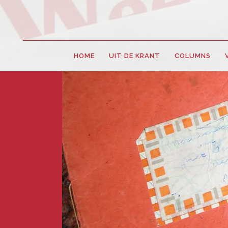
HOME
UIT DE KRANT
COLUMNS