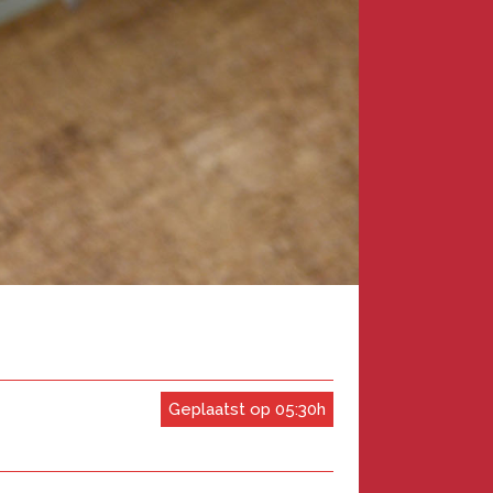
Geplaatst op 05:30h