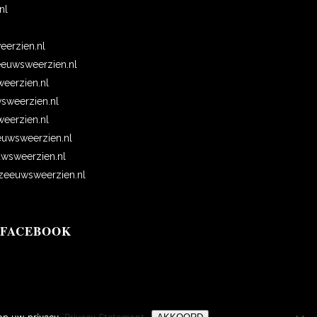
nl
erzien.nl
euwsweerzien.nl
eerzien.nl
wsweerzien.nl
erzien.nl
uwsweerzien.nl
wsweerzien.nl
eeuwsweerzien.nl
 FACEBOOK