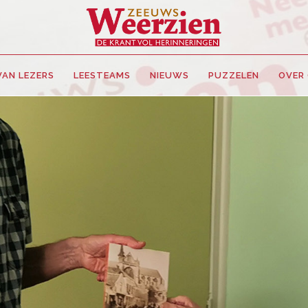
VAN LEZERS
LEESTEAMS
NIEUWS
PUZZELEN
OVER