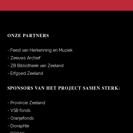
ONZE PARTNERS
- Feest van Herkenning en Muziek
- Zeeuws Archief
- ZB Bibliotheek van Zeeland
- Erfgoed Zeeland
SPONSORS VAN HET PROJECT SAMEN STERK:
- Provincie Zeeland
- VSB fonds
- Oranjefonds
- Dioraphte