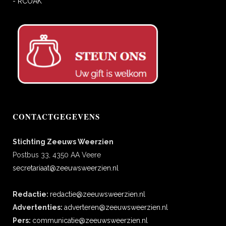
- RCOAK
CONTACTGEGEVENS
Stichting Zeeuws Weerzien
Postbus 33, 4350 AA Veere
secretariaat@zeeuwsweerzien.nl
Redactie:
redactie@zeeuwsweerzien.nl
Advertenties:
adverteren@zeeuwsweerzien.nl
Pers:
communicatie@zeeuwsweerzien.nl