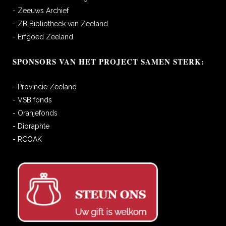
- Zeeuws Archief
- ZB Bibliotheek van Zeeland
- Erfgoed Zeeland
SPONSORS VAN HET PROJECT SAMEN STERK:
- Provincie Zeeland
- VSB fonds
- Oranjefonds
- Dioraphte
- RCOAK