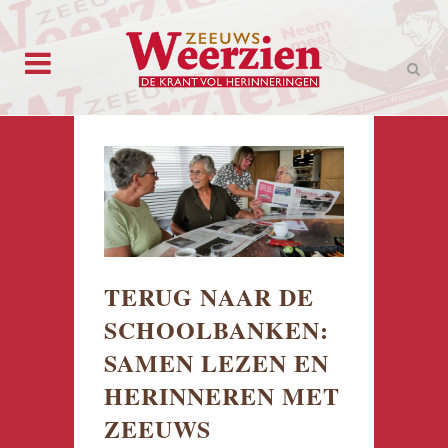
TERUG NAAR DE
SCHOOLBANKEN:
SAMEN LEZEN EN
HERINNEREN MET
ZEEUWS