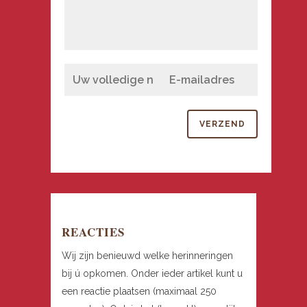
REACTIES
Wij zijn benieuwd welke herinneringen
bij ú opkomen. Onder ieder artikel kunt u
een reactie plaatsen (maximaal 250