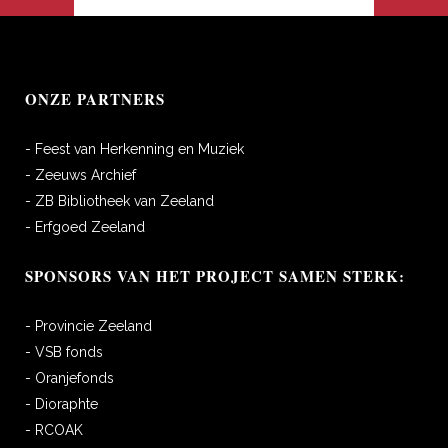
ONZE PARTNERS
- Feest van Herkenning en Muziek
- Zeeuws Archief
- ZB Bibliotheek van Zeeland
- Erfgoed Zeeland
SPONSORS VAN HET PROJECT SAMEN STERK:
- Provincie Zeeland
- VSB fonds
- Oranjefonds
- Dioraphte
- RCOAK