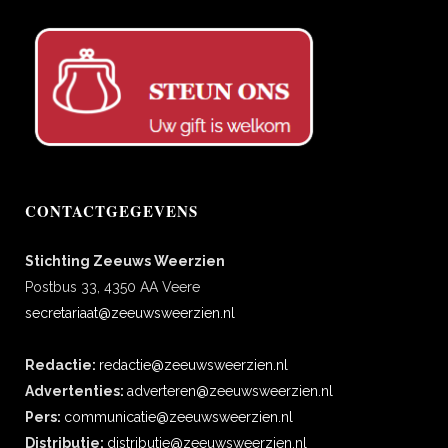
CONTACTGEGEVENS
Stichting Zeeuws Weerzien
Postbus 33, 4350 AA Veere
secretariaat@zeeuwsweerzien.nl
Redactie:
redactie@zeeuwsweerzien.nl
Advertenties:
adverteren@zeeuwsweerzien.nl
Pers:
communicatie@zeeuwsweerzien.nl
Distributie:
distributie@zeeuwsweerzien.nl