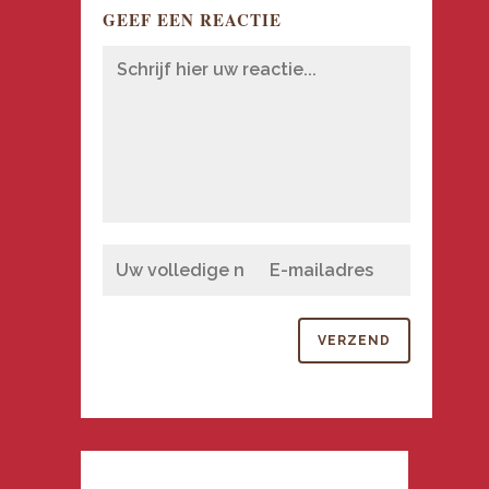
GEEF EEN REACTIE