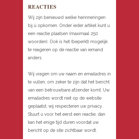
REACTIES
Wij zijn benieuwd welke herinneringen
bij ú opkomen. Onder ieder artikel kunt u
een reactie plaatsen (maximaal 250
woorden). Ook is het (beperkt) mogelijk
te reageren op de reactie van iemand
anders.
Wij vragen om uw naam en emailadres in
te vullen, om zeker te zijn dat het bericht
van een betrouwbare afzender komt. Uw
emailadres wordt niet op de website
geplaatst, wij respecteren uw privacy.
Stuurt u voor het eerst een reactie, dan
kan het enige tijd duren voordat uw
bericht op de site zichtbaar wordt.