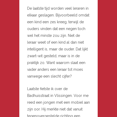
De laatste tijd worden veel leraren in
elkaar geslagen. Bijvoorbeeld omdat
een kind een zes kreeg, terwijl de
ouders vinden dat een negen toch
wel het minste zou zijn. Niet de
leraar weet of een kind al dan niet
intelligent is, maar de ouder. Dat lijkt
zwart-wit gesteld, maar is in de
praktijk zo. Want waarom slaat een
vader anders een leraar tot moes
vanwege een slecht cijfer?
Laatste fietste ik over de
Badhuisstraat in Vlissingen. Voor me
reed een jongen met een mobiel aan
zijn oor. Hij merkte niet dat vanuit
tegenovergestelde richting een