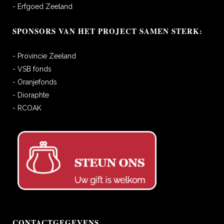
- Erfgoed Zeeland
SPONSORS VAN HET PROJECT SAMEN STERK:
- Provincie Zeeland
- VSB fonds
- Oranjefonds
- Dioraphte
- RCOAK
CONTACTGEGEVENS