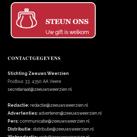
CONTACTGEGEVENS
Stichting Zeeuws Weerzien
Postbus 33, 4350 AA Veere
secretariaat@zeeuwsweerzien.nl
Redactie:
redactie@zeeuwsweerzien.nl
Advertenties:
adverteren@zeeuwsweerzien.nl
Pers:
communicatie@zeeuwsweerzien.nl
Distributie:
distributie@zeeuwsweerzien.nl