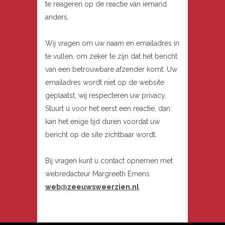
te reageren op de reactie van iemand
anders.
Wij vragen om uw naam en emailadres in
te vullen, om zeker te zijn dat het bericht
van een betrouwbare afzender komt. Uw
emailadres wordt niet op de website
geplaatst, wij respecteren uw privacy.
Stuurt u voor het eerst een reactie, dan
kan het enige tijd duren voordat uw
bericht op de site zichtbaar wordt.
Bij vragen kunt u contact opnemen met
webredacteur Margreeth Ernens
web@zeeuwsweerzien.nl