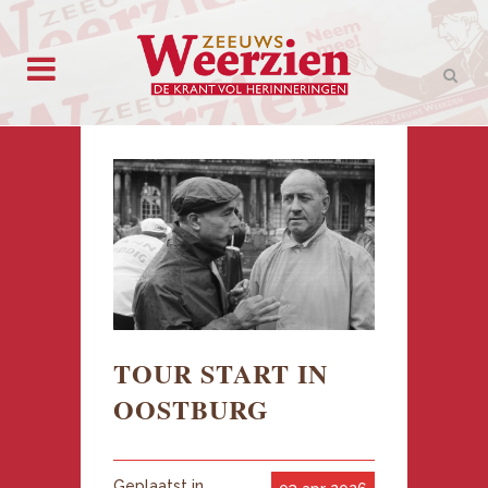
TOUR START IN
OOSTBURG
Geplaatst in