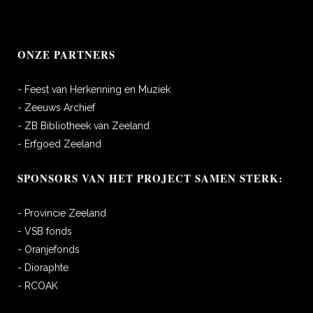
ONZE PARTNERS
- Feest van Herkenning en Muziek
- Zeeuws Archief
- ZB Bibliotheek van Zeeland
- Erfgoed Zeeland
SPONSORS VAN HET PROJECT SAMEN STERK:
- Provincie Zeeland
- VSB fonds
- Oranjefonds
- Dioraphte
- RCOAK