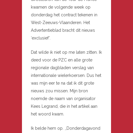
kwamen de volgende week op
donderdag het contract tekenen in
West-Zeeuws-Vlaanderen. Het
Advertentieblad bracht dit nieuws
‘exclusief’.
Dat wilde ik niet op me laten zitten. Ik
deed voor de PZC en alle grote
regionale dagbladen verslag van
internationale wielerkoersen. Dus het
was mijn eer te na dat ik dit grote
nieuws zou missen. Mijn bron
noemde de naam van organisator
Kees Legrand, die in het artikel aan
het woord kwam.
Ik belde hem op. ,,Donderdagavond