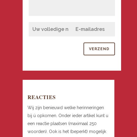
REACTIES
Wij zijn benieuwd welke herinneringen
bij ú opkomen. Onder ieder artikel kunt u
een reactie plaatsen (maximaal 250
woorden). Ook is het (beperkt) mogelijk