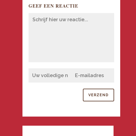
GEEF EEN REACTIE