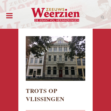
TROTS OP
VLISSINGEN