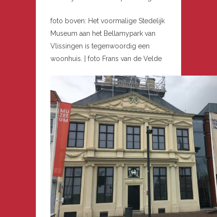
foto boven: Het voormalige Stedelijk
Museum aan het Bellamypark van
Vlissingen is tegenwoordig een
woonhuis. | foto Frans van de Velde