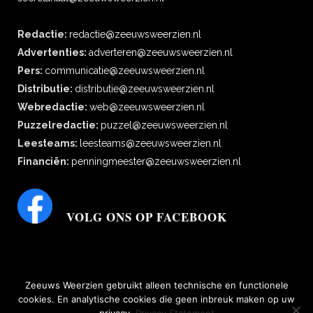
Redactie:
redactie@zeeuwsweerzien.nl
Advertenties:
adverteren@zeeuwsweerzien.nl
Pers:
communicatie@zeeuwsweerzien.nl
Distributie:
distributie@zeeuwsweerzien.nl
Webredactie:
web@zeeuwsweerzien.nl
Puzzelredactie:
puzzel@zeeuwsweerzien.nl
Leesteams:
leesteams@zeeuwsweerzien.nl
Financiën:
penningmeester@zeeuwsweerzien.nl
VOLG ONS OP FACEBOOK
Zeeuws Weerzien gebruikt alleen technische en functionele
cookies. En analytische cookies die geen inbreuk maken op uw