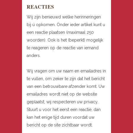
REACTIES
Wij zijn benieuwd welke herinneringen
bij ú opkomen. Onder ieder artikel kunt u
een reactie plaatsen (maximaal 250
woorden). Ook is het (beperkt) mogelijk
te reageren op de reactie van iemand
anders.
Wij vragen om uw naam en emailadres in
te vullen, om zeker te zijn dat het bericht
van een betrouwbare afzender komt. Uw
emailadres wordt niet op de website
geplaatst, wij respecteren uw privacy.
Stuurt u voor het eerst een reactie, dan
kan het enige tijd duren voordat uw
bericht op de site zichtbaar wordt.