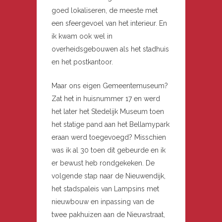
goed lokaliseren, de meeste met
een sfeergevoel van het interieur. En
ik kwam ook wel in
overheidsgebouwen als het stadhuis
en het postkantoor.
Maar ons eigen Gemeentemuseum?
Zat het in huisnummer 17 en werd
het later het Stedelijk Museum toen
het statige pand aan het Bellamypark
eraan werd toegevoegd? Misschien
was ik al 30 toen dit gebeurde en ik
er bewust heb rondgekeken. De
volgende stap naar de Nieuwendijk,
het stadspaleis van Lampsins met
nieuwbouw en inpassing van de
twee pakhuizen aan de Nieuwstraat,