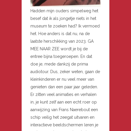
Hadden mijn ouders simpelweg het
besef dat ik als jongetje niets in het
museum te zoeken had? Ik vermoed
het. Hoe anders is dat nu, na de
laatste herschikking van 2023. GA
MEE NAAR ZEE wordt je bij de
entree bijna toegeroepen. En dat
doe je, mede dankzij de prima
audiotour. Dus, zeker weten, gaan de
kleinkinderen er nu veel meer van
genieten dan een paar jaar geleden.
Er zitten veel animaties en verhalen
in, je kunt zelf aan een echt roer op
aanwijzing van Frans Naerebout een
schip veilig het zeegat uitvaren en
interactieve beeldschermen leren je