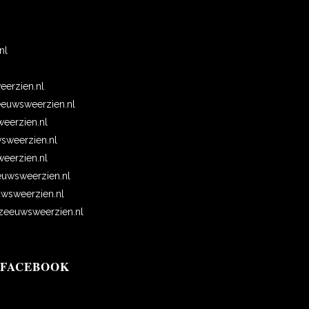
n
nl
erzien.nl
euwsweerzien.nl
eerzien.nl
wsweerzien.nl
erzien.nl
uwsweerzien.nl
wsweerzien.nl
eeuwsweerzien.nl
 FACEBOOK