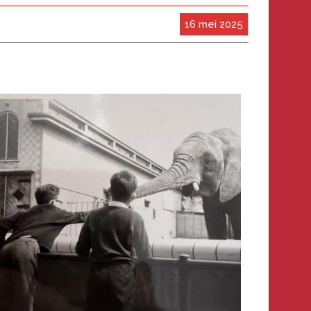
16 mei 2025