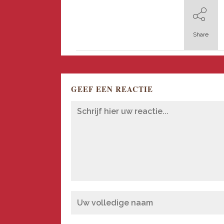
Share
GEEF EEN REACTIE