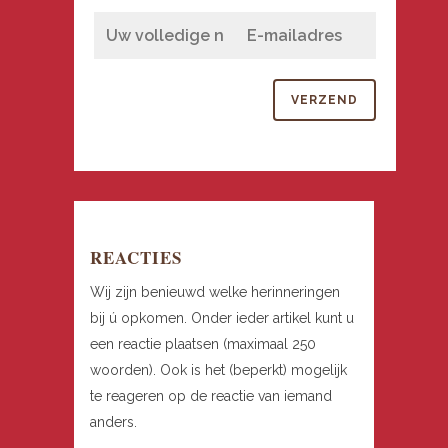
REACTIES
Wij zijn benieuwd welke herinneringen
bij ú opkomen. Onder ieder artikel kunt u
een reactie plaatsen (maximaal 250
woorden). Ook is het (beperkt) mogelijk
te reageren op de reactie van iemand
anders.