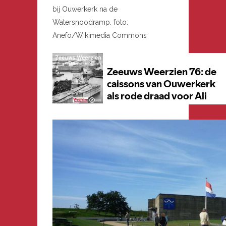
bij Ouwerkerk na de
Watersnoodramp. foto:
Anefo/Wikimedia Commons