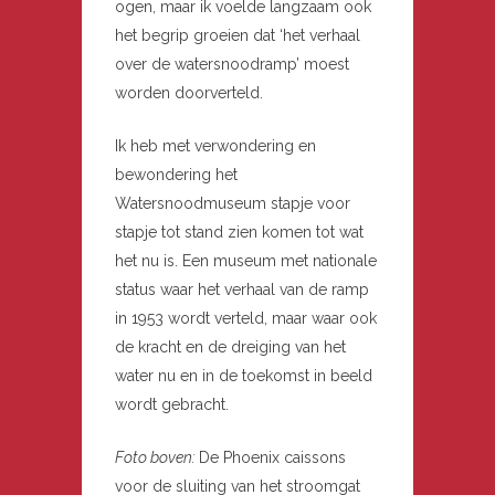
ogen, maar ik voelde langzaam ook
het begrip groeien dat ‘het verhaal
over de watersnoodramp’ moest
worden doorverteld.
Ik heb met verwondering en
bewondering het
Watersnoodmuseum stapje voor
stapje tot stand zien komen tot wat
het nu is. Een museum met nationale
status waar het verhaal van de ramp
in 1953 wordt verteld, maar waar ook
de kracht en de dreiging van het
water nu en in de toekomst in beeld
wordt gebracht.
Foto boven:
De Phoenix caissons
voor de sluiting van het stroomgat