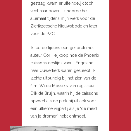
gestaag kwam er uiteindelijk toch
veel naar boven. Ik hoorde het
allemaal tijdens mijn werk voor de
Zierikzeesche Nieuwsbode en later
voor de PZC.
Ik leerde tijdens een gesprek met
auteur Cor Heijkoop hoe de Phoenix
caissons destijds vanuit Engeland
naar Ouwerkerk waren gesleept. Ik
lachte uitbundig bij het zien van de
film ‘Wilde Mossels’ van regisseur
Erik de Bruijn, waarin hij de caissons
opvoert als de plek bij uitstek voor
een ultieme vrijpartij als je ‘de meid
van je dromen’ hebt ontmoet.