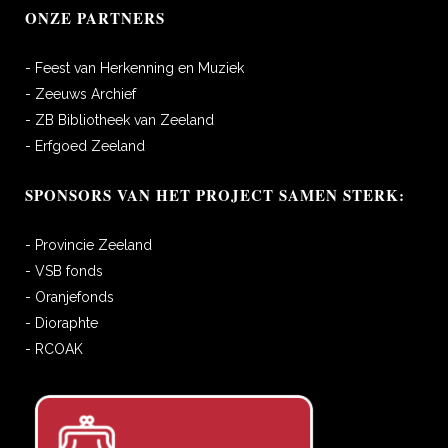
ONZE PARTNERS
- Feest van Herkenning en Muziek
- Zeeuws Archief
- ZB Bibliotheek van Zeeland
- Erfgoed Zeeland
SPONSORS VAN HET PROJECT SAMEN STERK:
- Provincie Zeeland
- VSB fonds
- Oranjefonds
- Dioraphte
- RCOAK