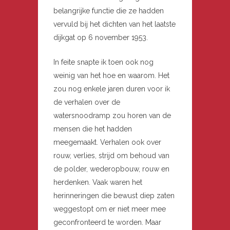
belangrijke functie die ze hadden
vervuld bij het dichten van het laatste
dijkgat op 6 november 1953.
In feite snapte ik toen ook nog
weinig van het hoe en waarom. Het
zou nog enkele jaren duren voor ik
de verhalen over de
watersnoodramp zou horen van de
mensen die het hadden
meegemaakt. Verhalen ook over
rouw, verlies, strijd om behoud van
de polder, wederopbouw, rouw en
herdenken. Vaak waren het
herinneringen die bewust diep zaten
weggestopt om er niet meer mee
geconfronteerd te worden. Maar