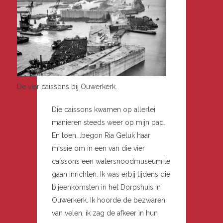
De vier caissons bij Ouwerkerk.
Die caissons kwamen op allerlei
manieren steeds weer op mijn pad.
En toen….begon Ria Geluk haar
missie om in een van die vier
caissons een watersnoodmuseum te
gaan inrichten. Ik was erbij tijdens die
bijeenkomsten in het Dorpshuis in
Ouwerkerk. Ik hoorde de bezwaren
van velen, ik zag de afkeer in hun