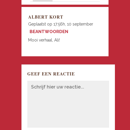
ALBERT KORT
Geplaatst op 17:56h, 10 september
BEANTWOORDEN
Mooi verhaal, Ali!
GEEF EEN REACTIE