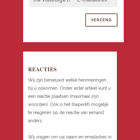
REACTIES
Wij zijn benieuwd welke herinneringen
bij ú opkomen. Onder ieder artikel kunt u
een reactie plaatsen (maximaal 250
woorden). Ook is het (beperkt) mogelijk
te reageren op de reactie van iemand
anders.
Wij vragen om uw naam en emailadres in