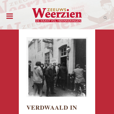
VERDWAALD IN