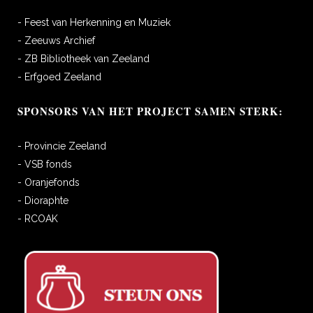
- Feest van Herkenning en Muziek
- Zeeuws Archief
- ZB Bibliotheek van Zeeland
- Erfgoed Zeeland
SPONSORS VAN HET PROJECT SAMEN STERK:
- Provincie Zeeland
- VSB fonds
- Oranjefonds
- Dioraphte
- RCOAK