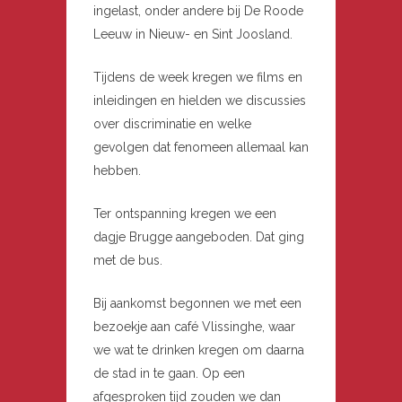
ingelast, onder andere bij De Roode
Leeuw in Nieuw- en Sint Joosland.
Tijdens de week kregen we films en
inleidingen en hielden we discussies
over discriminatie en welke
gevolgen dat fenomeen allemaal kan
hebben.
Ter ontspanning kregen we een
dagje Brugge aangeboden. Dat ging
met de bus.
Bij aankomst begonnen we met een
bezoekje aan café Vlissinghe, waar
we wat te drinken kregen om daarna
de stad in te gaan. Op een
afgesproken tijd zouden we dan