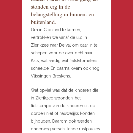
stonden erg in de
belangstelling in binnen- en
buitenland.
Om in Cadzand te komen,
vertrokken we vanaf de ulo in
Zierikzee naar De val om daar in te
schepen voor de overtocht naar
Kats, wat aardig wat fietskilometers
scheelde. En daarna kwam ook nog
Vlissingen-Breskens.
Wat opviel was dat de kinderen die
in Zierikzee woonden, het
fietstempo van de kinderen uit de
dorpen niet of nauwelijks konden
bijhouden. Daarom ook werden
onderweg verschillende rustpauzes