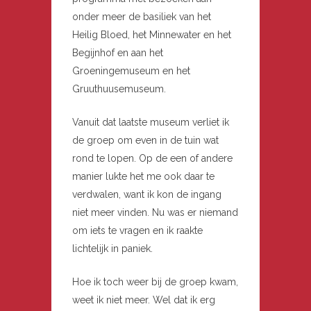
onder meer de basiliek van het
Heilig Bloed, het Minnewater en het
Begijnhof en aan het
Groeningemuseum en het
Gruuthuusemuseum.
Vanuit dat laatste museum verliet ik
de groep om even in de tuin wat
rond te lopen. Op de een of andere
manier lukte het me ook daar te
verdwalen, want ik kon de ingang
niet meer vinden. Nu was er niemand
om iets te vragen en ik raakte
lichtelijk in paniek.
Hoe ik toch weer bij de groep kwam,
weet ik niet meer. Wel dat ik erg