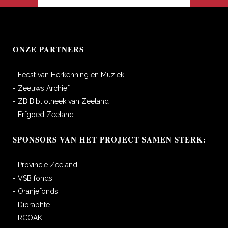
ONZE PARTNERS
- Feest van Herkenning en Muziek
- Zeeuws Archief
- ZB Bibliotheek van Zeeland
- Erfgoed Zeeland
SPONSORS VAN HET PROJECT SAMEN STERK:
- Provincie Zeeland
- VSB fonds
- Oranjefonds
- Dioraphte
- RCOAK