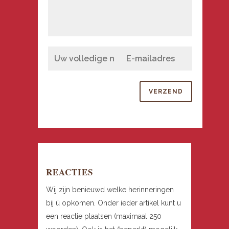
REACTIES
Wij zijn benieuwd welke herinneringen
bij ú opkomen. Onder ieder artikel kunt u
een reactie plaatsen (maximaal 250