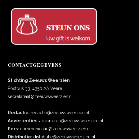
CONTACTGEGEVENS
Stichting Zeeuws Weerzien
Postbus 33, 4350 AA Veere
secretariaat@zeeuwsweerzien.nl
Redactie:
redactie@zeeuwsweerzien.nl
Advertenties:
adverteren@zeeuwsweerzien.nl
Pers:
communicatie@zeeuwsweerzien.nl
Distributie:
distributie@zeeuwsweerzien.nl