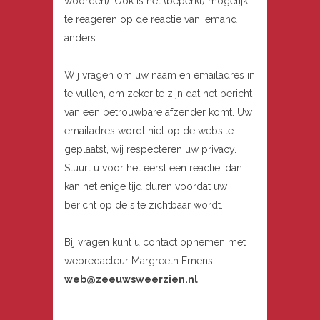
woorden). Ook is het (beperkt) mogelijk
te reageren op de reactie van iemand
anders.
Wij vragen om uw naam en emailadres in
te vullen, om zeker te zijn dat het bericht
van een betrouwbare afzender komt. Uw
emailadres wordt niet op de website
geplaatst, wij respecteren uw privacy.
Stuurt u voor het eerst een reactie, dan
kan het enige tijd duren voordat uw
bericht op de site zichtbaar wordt.
Bij vragen kunt u contact opnemen met
webredacteur Margreeth Ernens
web@zeeuwsweerzien.nl