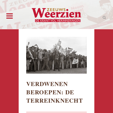
VERDWENEN
BEROEPEN: DE
TERREINKNECHT