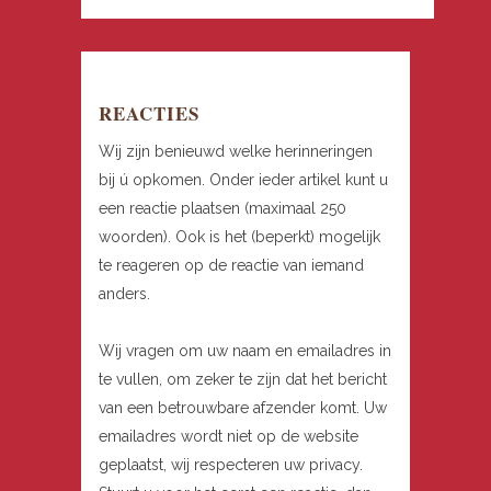
REACTIES
Wij zijn benieuwd welke herinneringen
bij ú opkomen. Onder ieder artikel kunt u
een reactie plaatsen (maximaal 250
woorden). Ook is het (beperkt) mogelijk
te reageren op de reactie van iemand
anders.
Wij vragen om uw naam en emailadres in
te vullen, om zeker te zijn dat het bericht
van een betrouwbare afzender komt. Uw
emailadres wordt niet op de website
geplaatst, wij respecteren uw privacy.