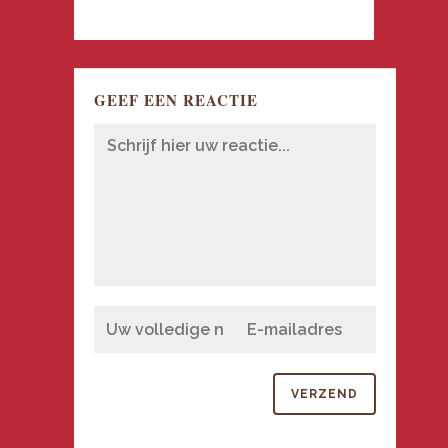
GEEF EEN REACTIE