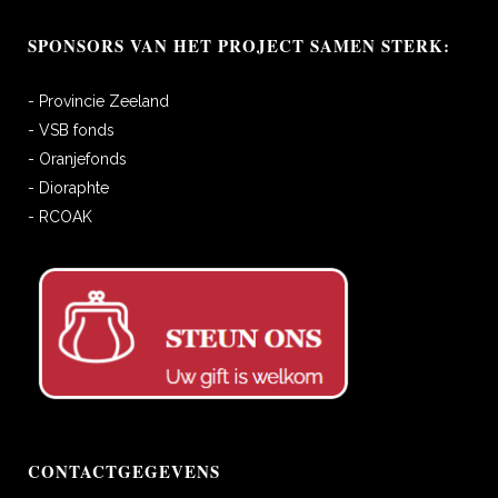
SPONSORS VAN HET PROJECT SAMEN STERK:
- Provincie Zeeland
- VSB fonds
- Oranjefonds
- Dioraphte
- RCOAK
CONTACTGEGEVENS