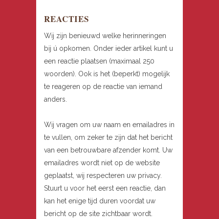
REACTIES
Wij zijn benieuwd welke herinneringen
bij ú opkomen. Onder ieder artikel kunt u
een reactie plaatsen (maximaal 250
woorden). Ook is het (beperkt) mogelijk
te reageren op de reactie van iemand
anders.
Wij vragen om uw naam en emailadres in
te vullen, om zeker te zijn dat het bericht
van een betrouwbare afzender komt. Uw
emailadres wordt niet op de website
geplaatst, wij respecteren uw privacy.
Stuurt u voor het eerst een reactie, dan
kan het enige tijd duren voordat uw
bericht op de site zichtbaar wordt.