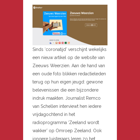
Sinds ‘coronatijd’ verschijnt wekelijks
een nieuw artikel op de website van
Zeeuws Weerzien. Aan de hand van
een oude foto blikken redactieleden
terug op hun eigen jeugd: gewone
belevenissen die een bijzondere
indruk maakten. Journalist Remco
van Schellen interviewt hen iedere
vrijdagochtend in het
radioprogramma ‘Zeeland wordt
wakker’ op Omroep Zeeland. Ook
jongere luisteraars leren zo het