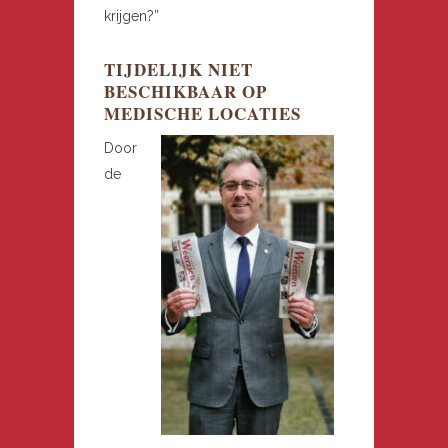
krijgen?”
TIJDELIJK NIET
BESCHIKBAAR OP
MEDISCHE LOCATIES
Door
de