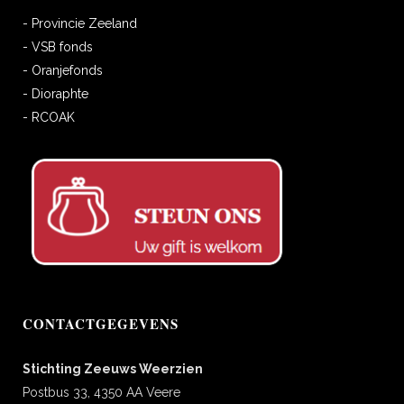
- Provincie Zeeland
- VSB fonds
- Oranjefonds
- Dioraphte
- RCOAK
CONTACTGEGEVENS
Stichting Zeeuws Weerzien
Postbus 33, 4350 AA Veere