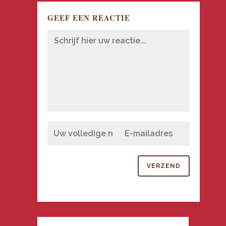
GEEF EEN REACTIE