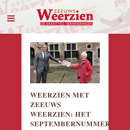
WEERZIEN MET
ZEEUWS
WEERZIEN: HET
SEPTEMBERNUMMER