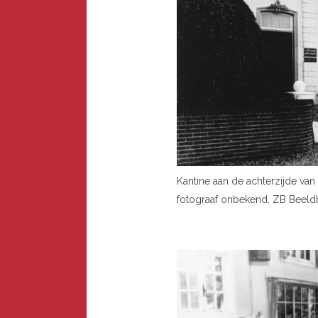
Kantine aan de achterzijde van 
fotograaf onbekend, ZB Beeldb