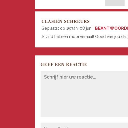
CLASIEN SCHREURS
BEANTWOORD
Geplaatst op 15:34h, 08 juni
Ik vind het een mooi verhaal! Goed van jou dat j
GEEF EEN REACTIE