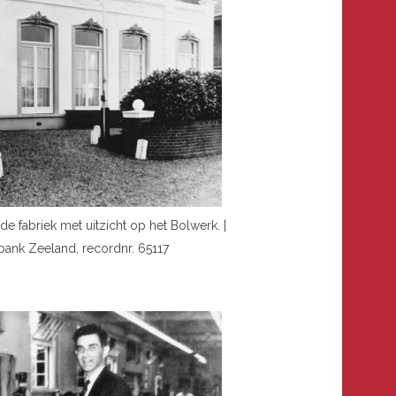
de fabriek met uitzicht op het Bolwerk. |
ank Zeeland, recordnr. 65117