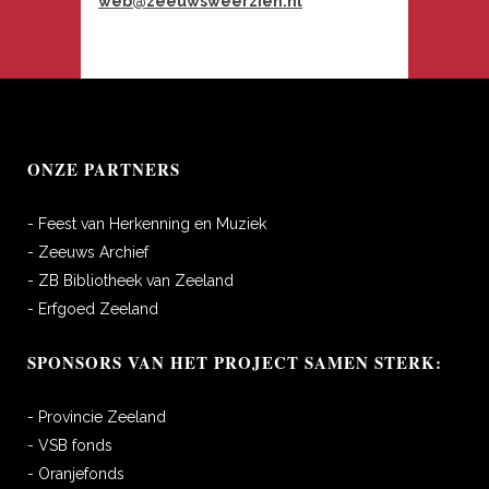
web@zeeuwsweerzien.nl
ONZE PARTNERS
- Feest van Herkenning en Muziek
- Zeeuws Archief
- ZB Bibliotheek van Zeeland
- Erfgoed Zeeland
SPONSORS VAN HET PROJECT SAMEN STERK:
- Provincie Zeeland
- VSB fonds
- Oranjefonds