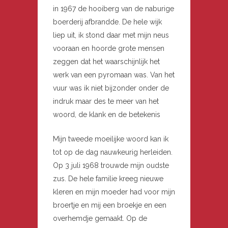
in 1967 de hooiberg van de naburige
boerderij afbrandde. De hele wijk
liep uit, ik stond daar met mijn neus
vooraan en hoorde grote mensen
zeggen dat het waarschijnlijk het
werk van een pyromaan was. Van het
vuur was ik niet bijzonder onder de
indruk maar des te meer van het
woord, de klank en de betekenis
Mijn tweede moeilijke woord kan ik
tot op de dag nauwkeurig herleiden.
Op 3 juli 1968 trouwde mijn oudste
zus. De hele familie kreeg nieuwe
kleren en mijn moeder had voor mijn
broertje en mij een broekje en een
overhemdje gemaakt. Op de