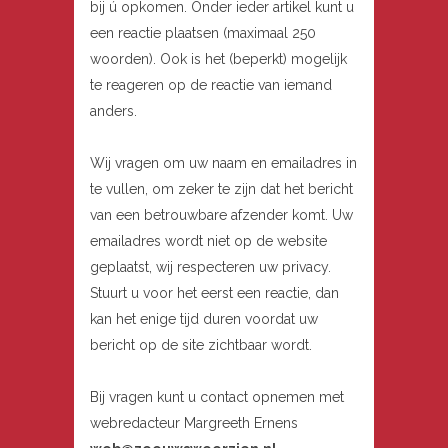
bij ú opkomen. Onder ieder artikel kunt u
een reactie plaatsen (maximaal 250
woorden). Ook is het (beperkt) mogelijk
te reageren op de reactie van iemand
anders.
Wij vragen om uw naam en emailadres in
te vullen, om zeker te zijn dat het bericht
van een betrouwbare afzender komt. Uw
emailadres wordt niet op de website
geplaatst, wij respecteren uw privacy.
Stuurt u voor het eerst een reactie, dan
kan het enige tijd duren voordat uw
bericht op de site zichtbaar wordt.
Bij vragen kunt u contact opnemen met
webredacteur Margreeth Ernens