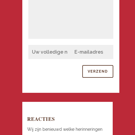
REACTIES
Wij zijn benieuwd welke herinneringen