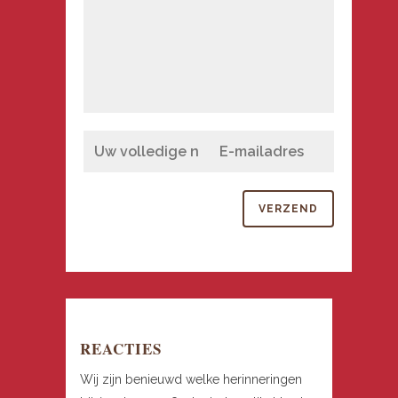
REACTIES
Wij zijn benieuwd welke herinneringen