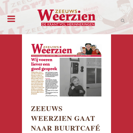
ZEEUWS
WEERZIEN GAAT
NAAR BUURTCAFÉ