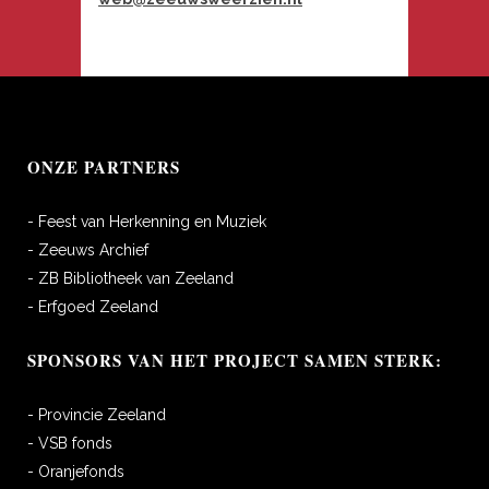
ONZE PARTNERS
- Feest van Herkenning en Muziek
- Zeeuws Archief
- ZB Bibliotheek van Zeeland
- Erfgoed Zeeland
SPONSORS VAN HET PROJECT SAMEN STERK:
- Provincie Zeeland
- VSB fonds
- Oranjefonds