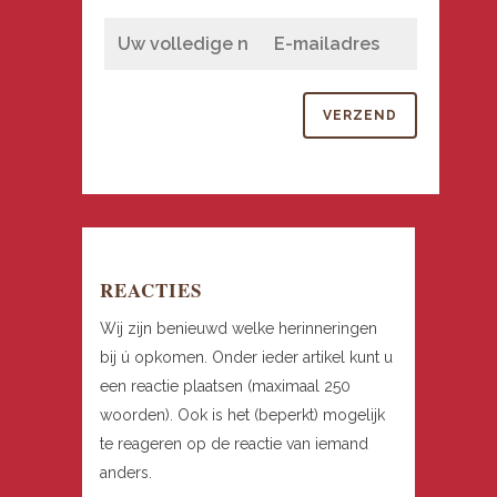
REACTIES
Wij zijn benieuwd welke herinneringen
bij ú opkomen. Onder ieder artikel kunt u
een reactie plaatsen (maximaal 250
woorden). Ook is het (beperkt) mogelijk
te reageren op de reactie van iemand
anders.