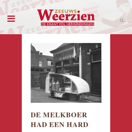
DE MELKBOER
HAD EEN HARD