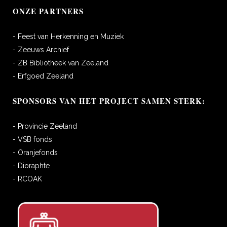
ONZE PARTNERS
- Feest van Herkenning en Muziek
- Zeeuws Archief
- ZB Bibliotheek van Zeeland
- Erfgoed Zeeland
SPONSORS VAN HET PROJECT SAMEN STERK:
- Provincie Zeeland
- VSB fonds
- Oranjefonds
- Dioraphte
- RCOAK