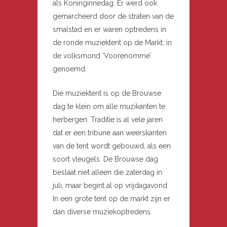
als Koninginnedag. Er werd ook
gemarcheerd door de straten van de
smalstad en er waren optredens in
de ronde muziektent op de Markt, in
de volksmond ‘Voorenomme’
genoemd.
Die muziektent is op de Brouwse
dag te klein om alle muzikanten te
herbergen. Traditie is al vele jaren
dat er een tribune aan weerskanten
van de tent wordt gebouwd, als een
soort vleugels. De Brouwse dag
beslaat niet alleen die zaterdag in
juli, maar begint al op vrijdagavond.
In een grote tent op de markt zijn er
dan diverse muziekoptredens.