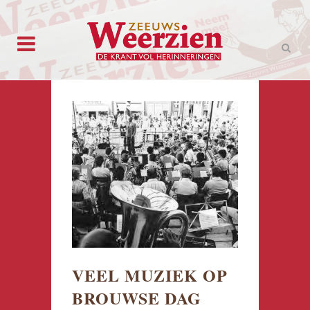
VEEL MUZIEK OP
BROUWSE DAG