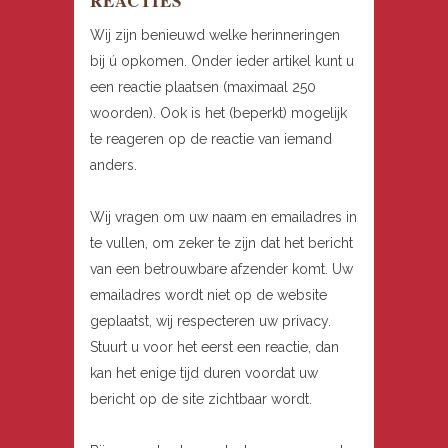
REACTIES
Wij zijn benieuwd welke herinneringen
bij ú opkomen. Onder ieder artikel kunt u
een reactie plaatsen (maximaal 250
woorden). Ook is het (beperkt) mogelijk
te reageren op de reactie van iemand
anders.
Wij vragen om uw naam en emailadres in
te vullen, om zeker te zijn dat het bericht
van een betrouwbare afzender komt. Uw
emailadres wordt niet op de website
geplaatst, wij respecteren uw privacy.
Stuurt u voor het eerst een reactie, dan
kan het enige tijd duren voordat uw
bericht op de site zichtbaar wordt.