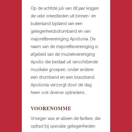
Op de achtste juli van dit jaar krijgen
de vele orkestleden uit binnen- en
buitenland bijstand van een
gelegenheidsdrumband en van
majorettevereniging Apollonia. De
naam van de majorettevereniging is
afgeleid van de muziekvereniging
Apollo die bestaat uit verschillende
muzikale groepen, onder andere
een drumband en een brassband.
Apollonia verzorgt door de dag
heen ook diverse optredens.
VOORENOMME
Vroeger was er alleen de fanfare, die
optrad bij speciale gelegenheden