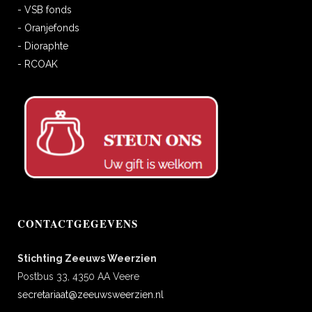
- VSB fonds
- Oranjefonds
- Dioraphte
- RCOAK
CONTACTGEGEVENS
Stichting Zeeuws Weerzien
Postbus 33, 4350 AA Veere
secretariaat@zeeuwsweerzien.nl