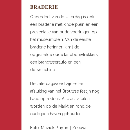
BRADERIE
Onderdeel van de zaterdag is ook
een braderie met kinderplein en een
presentatie van oude voertuigen op
het museumplein. Van de eerste
braderie herinner ik mij de
opgestelde oude landbouwtrekkers,
een brandweerauto en een
dorsmachine.
De zaterdagavond zijn er ter
afsluiting van het Brouwse festijn nog
twee optredens. Alle activiteiten
worden op de Markt en rond de
oude jachthaven gehouden.
Foto: Muziek Play-in. | Zeeuws