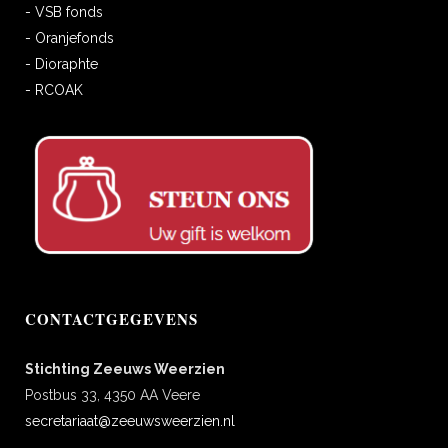
- VSB fonds
- Oranjefonds
- Dioraphte
- RCOAK
CONTACTGEGEVENS
Stichting Zeeuws Weerzien
Postbus 33, 4350 AA Veere
secretariaat@zeeuwsweerzien.nl