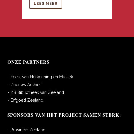
LEES MEER
ONZE PARTNERS
- Feest van Herkenning en Muziek
- Zeeuws Archief
- ZB Bibliotheek van Zeeland
- Erfgoed Zeeland
SPONSORS VAN HET PROJECT SAMEN STERK:
- Provincie Zeeland