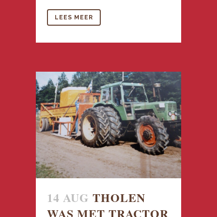
LEES MEER
14 AUG
THOLEN
WAS MET TRACTOR