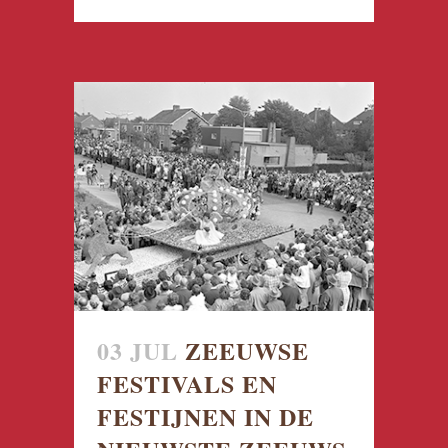
03 JUL
ZEEUWSE
FESTIVALS EN
FESTIJNEN IN DE