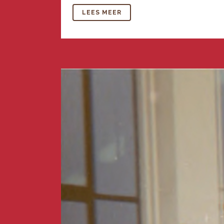
LEES MEER