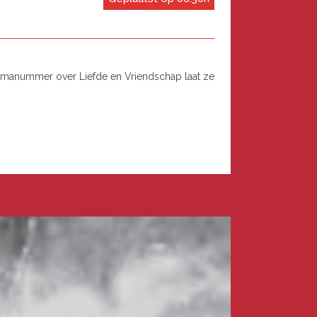
emanummer over Liefde en Vriendschap laat ze