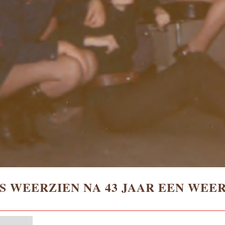
S WEERZIEN NA 43 JAAR EEN WEE